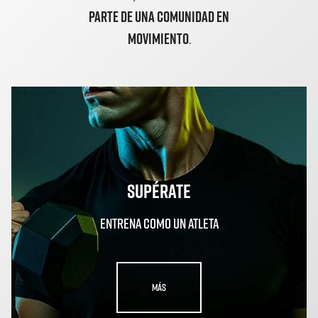
PARTE DE UNA COMUNIDAD EN
MOVIMIENTO
.
SUPÉRATE
Entrena como un atleta
MÁS