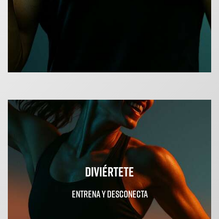
DIVIÉRTETE
Entrena y DESCONECTA