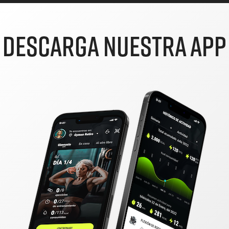
DESCARGA NUESTRA APP