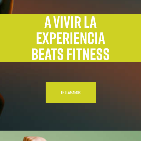
A VIVIR LA
EXPERIENCIA
BEATS FITNESS
TE LLAMAMOS