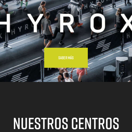
SABER MÁS
NUESTROS CENTROS