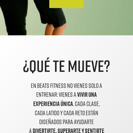
¿QUÉ TE MUEVE?
EN BEATS FITNESS NO VIENES SOLO A
ENTRENAR: VIENES A
VIVIR UNA
EXPERIENCIA ÚNICA
. CADA CLASE,
CADA LATIDO Y CADA RETO ESTÁN
DISEÑADOS PARA AYUDARTE
A
DIVERTIRTE, SUPERARTE Y SENTIRTE