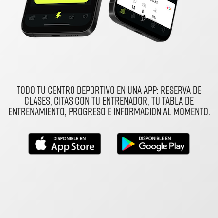
Todo tu centro deportivo en una app: reserva de
clases, citas con tu entrenador, tu tabla de
entrenamiento, progreso e informacion al momento.