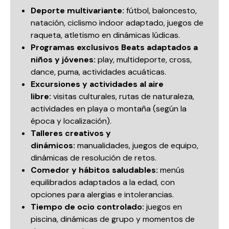
Deporte multivariante:
fútbol, baloncesto,
natación, ciclismo indoor adaptado, juegos de
raqueta, atletismo en dinámicas lúdicas.
Programas exclusivos Beats adaptados a
niños y jóvenes:
play, multideporte, cross,
dance, puma, actividades acuáticas.
Excursiones y actividades al aire
libre:
visitas culturales, rutas de naturaleza,
actividades en playa o montaña (según la
época y localización).
Talleres creativos y
dinámicos:
manualidades, juegos de equipo,
dinámicas de resolución de retos.
Comedor y hábitos saludables:
menús
equilibrados adaptados a la edad, con
opciones para alergias e intolerancias.
Tiempo de ocio controlado:
juegos en
piscina, dinámicas de grupo y momentos de