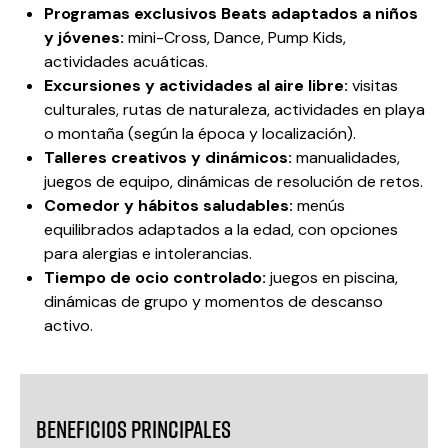
Programas exclusivos Beats adaptados a niños
y jóvenes:
mini-Cross, Dance, Pump Kids,
actividades acuáticas.
Excursiones y actividades al aire libre:
visitas
culturales, rutas de naturaleza, actividades en playa
o montaña (según la época y localización).
Talleres creativos y dinámicos:
manualidades,
juegos de equipo, dinámicas de resolución de retos.
Comedor y hábitos saludables:
menús
equilibrados adaptados a la edad, con opciones
para alergias e intolerancias.
Tiempo de ocio controlado:
juegos en piscina,
dinámicas de grupo y momentos de descanso
activo.
Beneficios principales