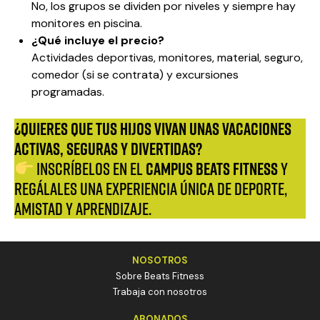
No, los grupos se dividen por niveles y siempre hay
monitores en piscina.
¿Qué incluye el precio?
Actividades deportivas, monitores, material, seguro,
comedor (si se contrata) y excursiones
programadas.
¿Quieres que tus hijos vivan unas vacaciones
activas, seguras y divertidas?
CAMPUS Beats Fitness
Inscríbelos en el
y
regálales una experiencia única de deporte,
amistad y aprendizaje.
NOSOTROS
Sobre Beats Fitness
Trabaja con nosotros
ABONADOS