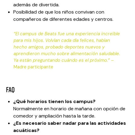
además de divertida.
Posibilidad de que los niños convivan con
compañeros de diferentes edades y centros.
“El campus de Beats fue una experiencia increíble
para mis hijos. Volvían cada día felices, habían
hecho amigos, probado deportes nuevos y
aprendieron mucho sobre alimentación saludable.
Ya están preguntando cuándo es el próximo.”
–
Madre participante
FAQ
¿Qué horarios tienen los campus?
Normalmente en horario de mañana con opción de
comedor y ampliación hasta la tarde.
¿Es necesario saber nadar para las actividades
acuáticas?