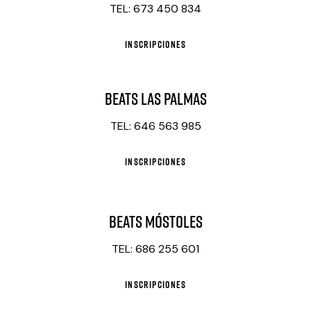
TEL: 673 450 834
INSCRIPCIONES
BEATS LAS PALMAS
TEL: 646 563 985
INSCRIPCIONES
BEATS MÓSTOLES
TEL: 686 255 601
INSCRIPCIONES