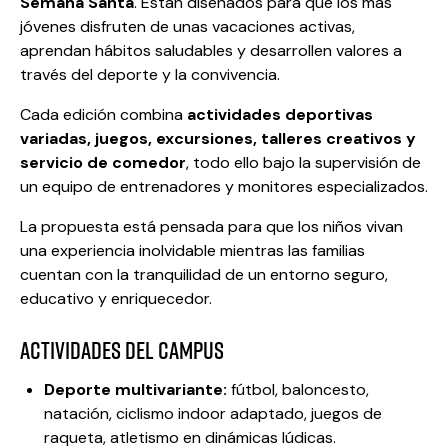
Semana Santa
. Están diseñados para que los más
jóvenes disfruten de unas vacaciones activas,
aprendan hábitos saludables y desarrollen valores a
través del deporte y la convivencia.
Cada edición combina
actividades deportivas
variadas, juegos, excursiones, talleres creativos y
servicio de comedor
, todo ello bajo la supervisión de
un equipo de entrenadores y monitores especializados.
La propuesta está pensada para que los niños vivan
una experiencia inolvidable mientras las familias
cuentan con la tranquilidad de un entorno seguro,
educativo y enriquecedor.
ACTIVIDADES DEL CAMPUS
Deporte multivariante:
fútbol, baloncesto,
natación, ciclismo indoor adaptado, juegos de
raqueta, atletismo en dinámicas lúdicas.