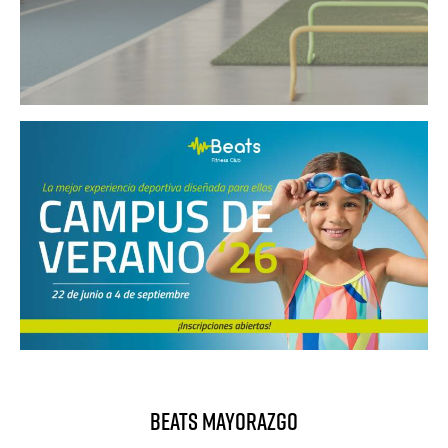
BEATS MAYORAZGO