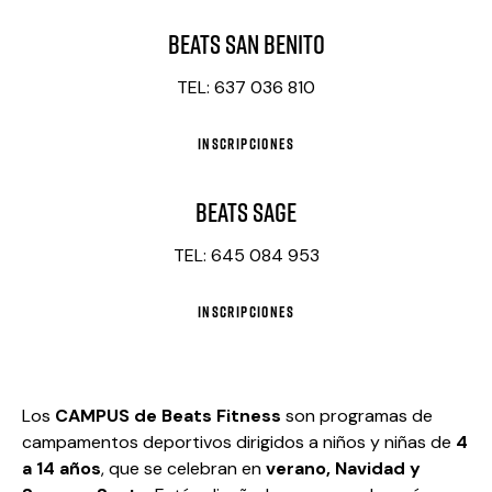
BEATS SAN BENITO
TEL: 637 036 810
INSCRIPCIONES
BEATS SAGE
TEL: 645 084 953
INSCRIPCIONES
Los
CAMPUS de Beats Fitness
son programas de
campamentos deportivos dirigidos a niños y niñas de
4
a 14 años
, que se celebran en
verano, Navidad y