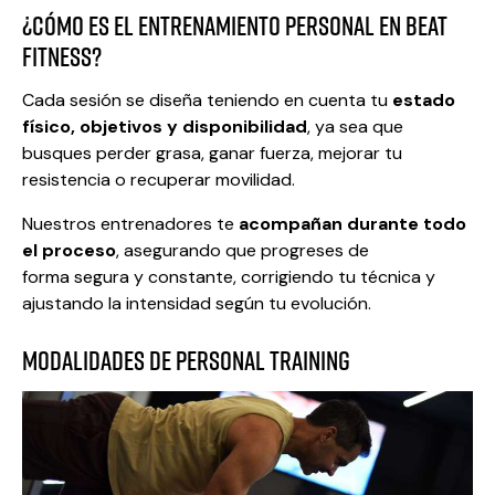
¿Cómo es el entrenamiento personal en Beat
Fitness?
Cada sesión se diseña teniendo en cuenta tu
estado
físico, objetivos y disponibilidad
, ya sea que
busques perder grasa, ganar fuerza, mejorar tu
resistencia o recuperar movilidad.
Nuestros entrenadores te
acompañan durante todo
el proceso
, asegurando que progreses de
forma segura y constante, corrigiendo tu técnica y
ajustando la intensidad según tu evolución.
Modalidades de Personal Training