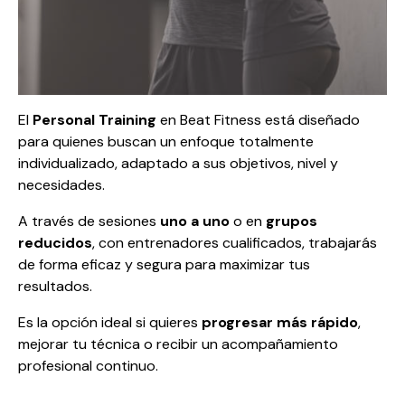
El
Personal Training
en Beat Fitness está diseñado
para quienes buscan un enfoque totalmente
individualizado, adaptado a sus objetivos, nivel y
necesidades.
A través de sesiones
uno a uno
o en
grupos
reducidos
, con entrenadores cualificados, trabajarás
de forma eficaz y segura para maximizar tus
resultados.
Es la opción ideal si quieres
progresar más rápido
,
mejorar tu técnica o recibir un acompañamiento
profesional continuo.