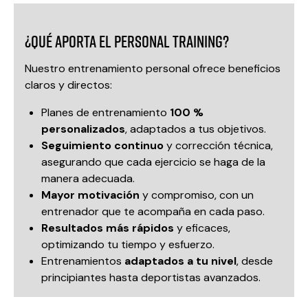
¿Qué aporta el Personal Training?
Nuestro entrenamiento personal ofrece beneficios
claros y directos:
Planes de entrenamiento
100 %
personalizados
, adaptados a tus objetivos.
Seguimiento continuo
y corrección técnica,
asegurando que cada ejercicio se haga de la
manera adecuada.
Mayor motivación
y compromiso, con un
entrenador que te acompaña en cada paso.
Resultados más rápidos
y eficaces,
optimizando tu tiempo y esfuerzo.
Entrenamientos
adaptados a tu nivel
, desde
principiantes hasta deportistas avanzados.