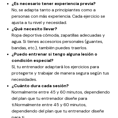
¿Es necesario tener experiencia previa?
No, se adapta tanto a principiantes como a
personas con más experiencia. Cada ejercicio se
ajusta a tu nivel y necesidad.
¿Qué necesito llevar?
Ropa deportiva cómoda, zapatillas adecuadas y
agua. Si tienes accesorios personales (guantes,
bandas, etc.), también puedes traerlos.
¿Puedo entrenar si tengo alguna lesión o
condición especial?
Sí, tu entrenador adaptará los ejercicios para
protegerte y trabajar de manera segura según tus
necesidades.
¿Cuánto dura cada sesión?
Normalmente entre 45 y 60 minutos, dependiendo
del plan que tu entrenador diseñe para
ti.Normalmente entre 45 y 60 minutos,
dependiendo del plan que tu entrenador diseñe
para ti.