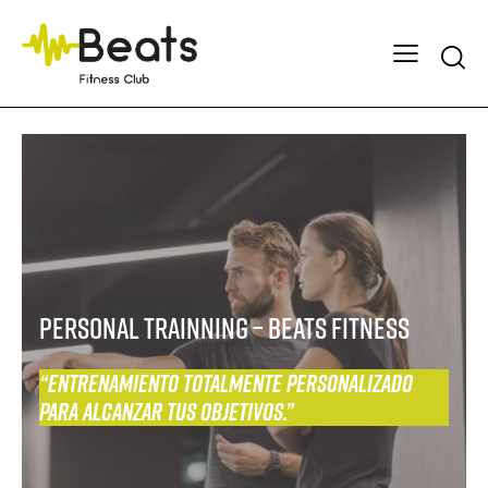
Searc
PERSONAL TRAINNING – Beats Fitness
“Entrenamiento totalmente personalizado
para alcanzar tus objetivos.”