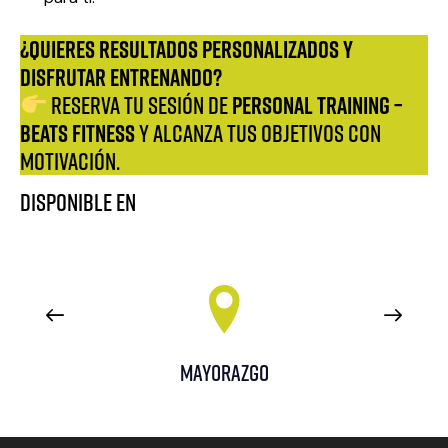
¿Quieres resultados personalizados y
DISFRUTAR ENTRENANDO?
PERSONAL TRAINING –
Reserva tu sesión de
Beats Fitness
y alcanza tus objetivos con
motivación.
DISPONIBLE EN
MAYORAZGO