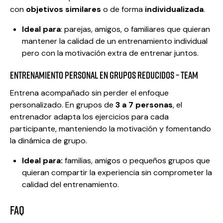
con
objetivos similares
o de forma
individualizada
.
Ideal para
: parejas, amigos, o familiares que quieran
mantener la calidad de un entrenamiento individual
pero con la motivación extra de entrenar juntos.
Entrenamiento Personal en Grupos Reducidos – TEAM
Entrena acompañado sin perder el enfoque
personalizado. En grupos de
3 a 7 personas
, el
entrenador adapta los ejercicios para cada
participante, manteniendo la motivación y fomentando
la dinámica de grupo.
Ideal para:
familias, amigos o pequeños grupos que
quieran compartir la experiencia sin comprometer la
calidad del entrenamiento.
FAQ