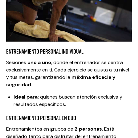
Entrenamiento Personal Individual
Sesiones
uno a uno
, donde el entrenador se centra
exclusivamente en ti. Cada ejercicio se ajusta a tu nivel
y tus metas, garantizando la
máxima eficacia y
seguridad
.
Ideal para:
quienes buscan atención exclusiva y
resultados específicos.
Entrenamiento Personal en duo
Entrenamientos en grupos de
2 personas
. Está
diseñado tanto para disfrutar del entrenamiento