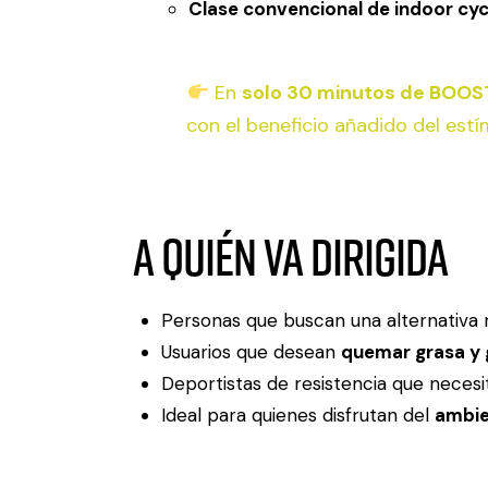
Clase convencional de indoor cyc
En
solo 30 minutos de BOOS
con el beneficio añadido del estí
A quién va dirigida
Personas que buscan una alternativa má
Usuarios que desean
quemar grasa y 
Deportistas de resistencia que necesit
Ideal para quienes disfrutan del
ambie