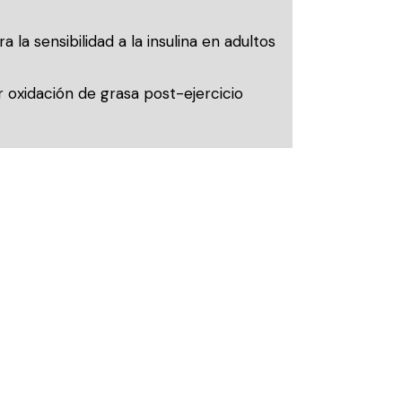
 la sensibilidad a la insulina en adultos
 oxidación de grasa post-ejercicio