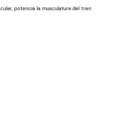
scular, potencia la musculatura del tren