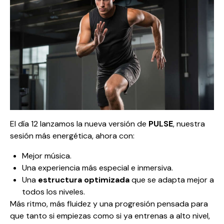
El día 12 lanzamos la nueva versión de
PULSE
, nuestra
sesión más energética, ahora con:
Mejor música.
Una experiencia más especial e inmersiva.
Una
estructura optimizada
que se adapta mejor a
todos los niveles.
Más ritmo, más fluidez y una progresión pensada para
que tanto si empiezas como si ya entrenas a alto nivel,