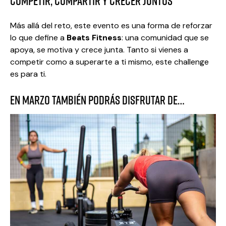
Competir, compartir y crecer juntos
Más allá del reto, este evento es una forma de reforzar
lo que define a
Beats Fitness
: una comunidad que se
apoya, se motiva y crece junta. Tanto si vienes a
competir como a superarte a ti mismo, este challenge
es para ti.
En marzo también podrás disfrutar de…