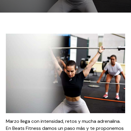
Marzo llega con intensidad, retos y mucha adrenalina.
En Beats Fitness damos un paso más y te proponemos