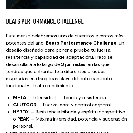
Beats Performance Challenge
Este marzo celebramos uno de nuestros eventos más
potentes del año:
Beats Performance Challenge
, un
desafío diseñado para poner a prueba tu fuerza,
resistencia y capacidad de adaptación.El reto se
desarrollará a lo largo de
3 jornadas
, en las que
tendrás que enfrentarte a diferentes pruebas
inspiradas en disciplinas clave del entrenamiento
funcional y de alto rendimiento:
META
— Intensidad, potencia y resistencia.
GLUTCOR
— Fuerza, core y control corporal.
HYROX
— Resistencia híbrida y espíritu competitivo
o
PEAK
—
Máxima intensidad, potencia y superación
personal.