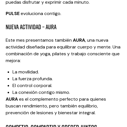
puedas disfrutar y exprimir cada minuto.
PULSE
evoluciona contigo.
NUEVA ACTIVIDAD – AURA
Este mes presentamos también
AURA
, una nueva
actividad diseñada para equilibrar cuerpo y mente. Una
combinación de yoga, pilates y trabajo consciente que
mejora:
La movilidad.
La fuerza profunda.
El control corporal.
La conexión contigo mismo.
AURA
es el complemento perfecto para quienes
buscan rendimiento, pero también equilibrio,
prevención de lesiones y bienestar integral.