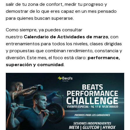
salir de tu zona de confort, medir tu progreso y
demostrar de lo que eres capaz en un mes pensado
para quienes buscan superarse.
Como siempre, ya puedes consultar
nuestro
Calendario de Actividades de marzo
, con
entrenamientos para todos los niveles, clases dirigidas
y propuestas que combinan rendimiento, constancia y
diversión. Este mes, el foco está claro:
performance,
superación y comunidad
.