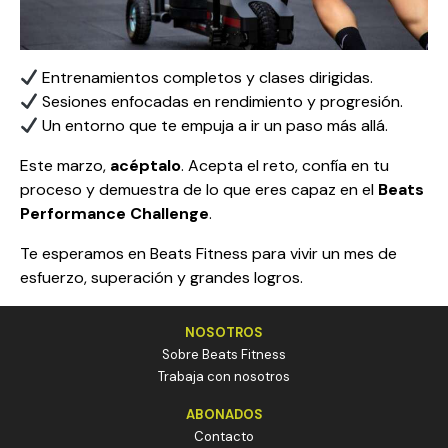
Entrenamientos completos y clases dirigidas.
Sesiones enfocadas en rendimiento y progresión.
Un entorno que te empuja a ir un paso más allá.
Este marzo,
acéptalo
. Acepta el reto, confía en tu
proceso y demuestra de lo que eres capaz en el
Beats
Performance Challenge
.
Te esperamos en Beats Fitness para vivir un mes de
esfuerzo, superación y grandes logros.
NOSOTROS
Sobre Beats Fitness
Trabaja con nosotros
ABONADOS
Contacto