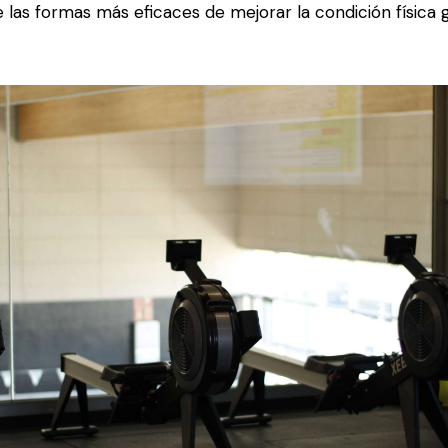
 las formas más eficaces de mejorar la condición física g