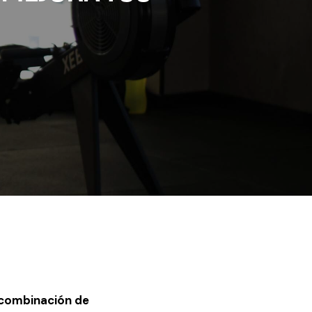
combinación de