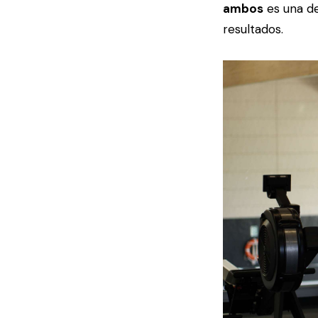
ambos
es una de
resultados.