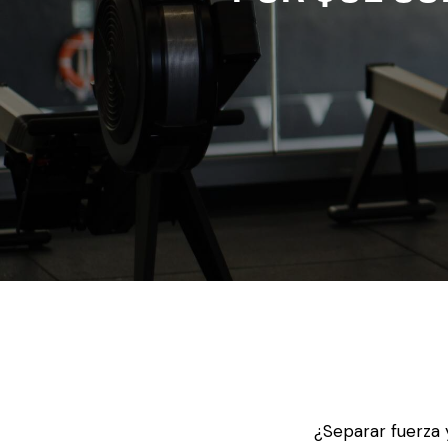
¿Separar fuerza 