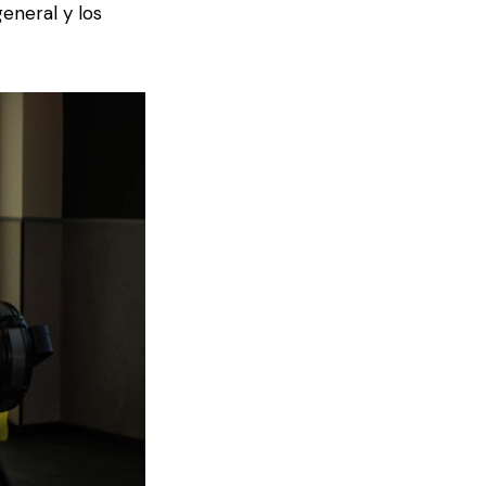
eneral y los