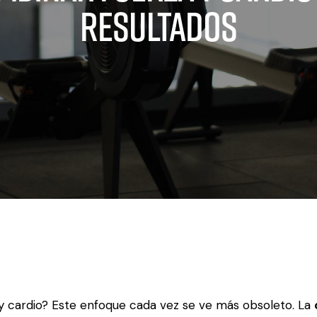
resultados
y cardio? Este enfoque cada vez se ve más obsoleto. La